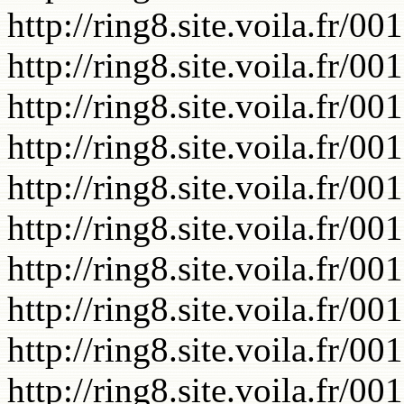
http://ring8.site.voila.fr/0
http://ring8.site.voila.fr/0
http://ring8.site.voila.fr/0
http://ring8.site.voila.fr/0
http://ring8.site.voila.fr/0
http://ring8.site.voila.fr/0
http://ring8.site.voila.fr/0
http://ring8.site.voila.fr/0
http://ring8.site.voila.fr/0
http://ring8.site.voila.fr/0