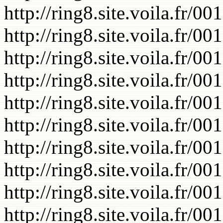
http://ring8.site.voila.fr/0
http://ring8.site.voila.fr/0
http://ring8.site.voila.fr/0
http://ring8.site.voila.fr/0
http://ring8.site.voila.fr/0
http://ring8.site.voila.fr/0
http://ring8.site.voila.fr/0
http://ring8.site.voila.fr/0
http://ring8.site.voila.fr/0
http://ring8.site.voila.fr/0