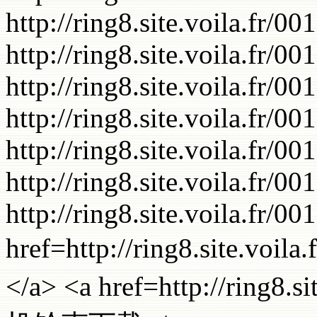
http://ring8.site.voila.fr/0
http://ring8.site.voila.fr/0
http://ring8.site.voila.fr/0
http://ring8.site.voila.fr/0
http://ring8.site.voila.fr/0
http://ring8.site.voila.fr/0
http://ring8.site.voila.fr/0
href=http://ring8.site.
</a> <a href=http://ring8