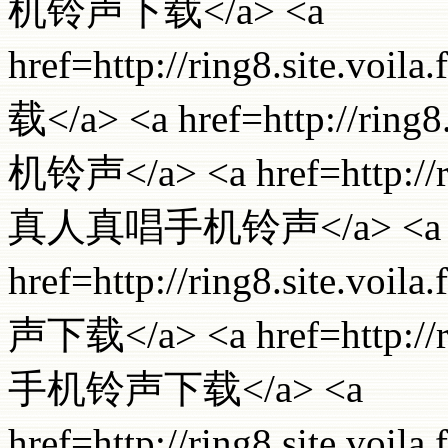
机铃声下载</a> <a
href=http://ring8.site.v
载</a> <a href=http://ring8
机铃声</a> <a href=http://ri
真人真唱手机铃声</a> <a
href=http://ring8.site.
声下载</a> <a href=http://ri
手机铃声下载</a> <a
href=http://ring8.site.vo