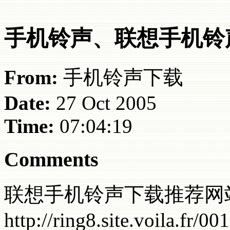
手机铃声、联想手机铃声下
From:
手机铃声下载
Date:
27 Oct 2005
Time:
07:04:19
Comments
联想手机铃声下载推荐网
http://ring8.site.voila.fr/0