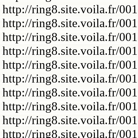
http://ring8.site.voila.fr/0
http://ring8.site.voila.fr/0
http://ring8.site.voila.fr/0
http://ring8.site.voila.fr/0
http://ring8.site.voila.fr/0
http://ring8.site.voila.fr/0
http://ring8.site.voila.fr/0
http://ring8.site.voila.fr/0
http://ring8.site.voila.fr/0
http://ring8.site.voila.fr/0